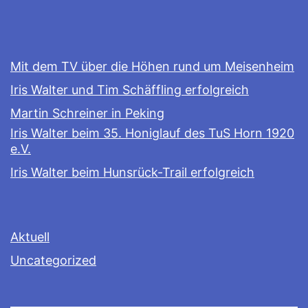
Mit dem TV über die Höhen rund um Meisenheim
Iris Walter und Tim Schäffling erfolgreich
Martin Schreiner in Peking
Iris Walter beim 35. Honiglauf des TuS Horn 1920
e.V.
Iris Walter beim Hunsrück-Trail erfolgreich
Aktuell
Uncategorized