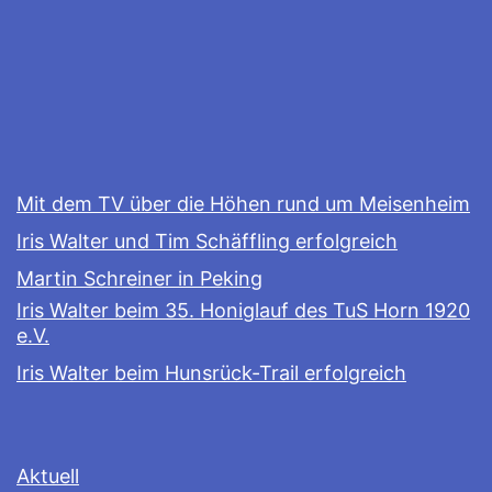
Mit dem TV über die Höhen rund um Meisenheim
Iris Walter und Tim Schäffling erfolgreich
Martin Schreiner in Peking
Iris Walter beim 35. Honiglauf des TuS Horn 1920
e.V.
Iris Walter beim Hunsrück-Trail erfolgreich
Aktuell