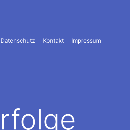
Datenschutz
Kontakt
Impressum
rfolge