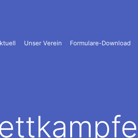
ktuell
Unser Verein
Formulare-Download
ettkampfe