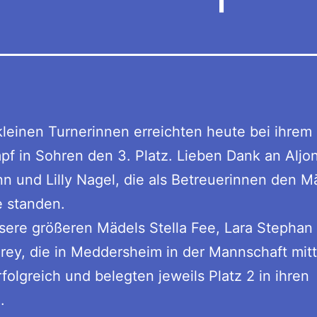
leinen Turnerinnen erreichten heute bei ihrem
f in Sohren den 3. Platz. Lieben Dank an Aljo
 und Lilly Nagel, die als Betreuerinnen den 
e standen.
ere größeren Mädels Stella Fee, Lara Stephan
rey, die in Meddersheim in der Mannschaft mitt
folgreich und belegten jeweils Platz 2 in ihren
.