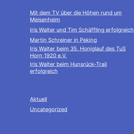
Mit dem TV über die Höhen rund um
Meisenheim
Iris Walter und Tim Schäffling erfolgreich
Martin Schreiner in Peking
Iris Walter beim 35. Honiglauf des TuS
Horn 1920 e.V.
Iris Walter beim Hunsrück-Trail
erfolgreich
Aktuell
Uncategorized