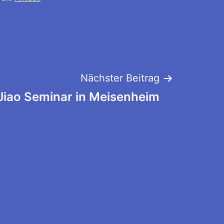
Nächster Beitrag
Jiao Seminar in Meisenheim