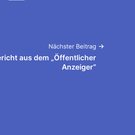
Nächster Beitrag
richt aus dem „Öffentlicher
Anzeiger“