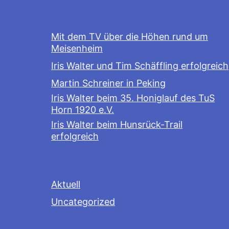
Mit dem TV über die Höhen rund um
Meisenheim
Iris Walter und Tim Schäffling erfolgreich
Martin Schreiner in Peking
Iris Walter beim 35. Honiglauf des TuS
Horn 1920 e.V.
Iris Walter beim Hunsrück-Trail
erfolgreich
Aktuell
Uncategorized