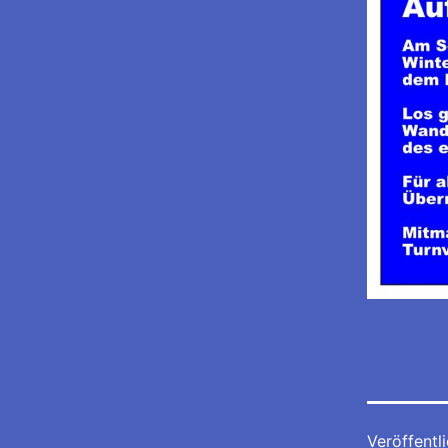
Veröffentl