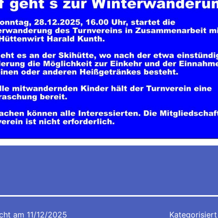
icht am
11/12/2025
Kategorisiert