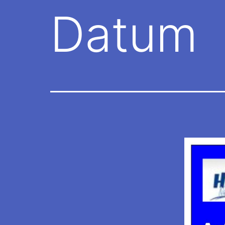
Datum