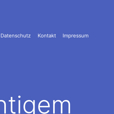
Datenschutz
Kontakt
Impressum
chtigem