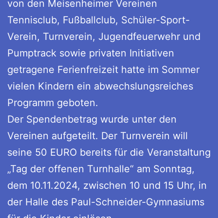
von den Meisenheimer Vereinen
Tennisclub, Fußballclub, Schüler-Sport-
Verein, Turnverein, Jugendfeuerwehr und
Pumptrack sowie privaten Initiativen
getragene Ferienfreizeit hatte im Sommer
vielen Kindern ein abwechslungsreiches
Programm geboten.
Der Spendenbetrag wurde unter den
Vereinen aufgeteilt. Der Turnverein will
seine 50 EURO bereits für die Veranstaltung
„Tag der offenen Turnhalle“ am Sonntag,
dem 10.11.2024, zwischen 10 und 15 Uhr, in
der Halle des Paul-Schneider-Gymnasiums