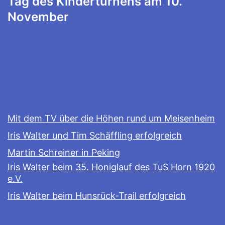
Tag des Kinderturnens am 10.
November
Mit dem TV über die Höhen rund um Meisenheim
Iris Walter und Tim Schäffling erfolgreich
Martin Schreiner in Peking
Iris Walter beim 35. Honiglauf des TuS Horn 1920
e.V.
Iris Walter beim Hunsrück-Trail erfolgreich