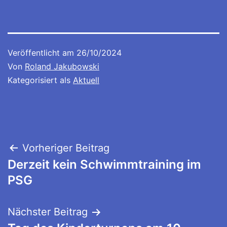
Veröffentlicht am
26/10/2024
Von
Roland Jakubowski
Kategorisiert als
Aktuell
Beitragsnavigation
Vorheriger Beitrag
Derzeit kein Schwimmtraining im
PSG
Nächster Beitrag