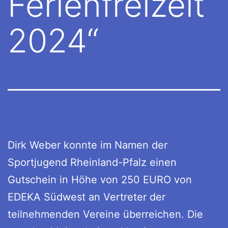
Ferienfreizeit
2024“
Dirk Weber konnte im Namen der
Sportjugend Rheinland-Pfalz einen
Gutschein in Höhe von 250 EURO von
EDEKA Südwest an Vertreter der
teilnehmenden Vereine überreichen. Die