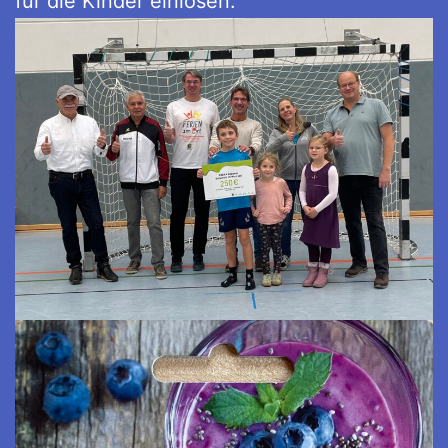
für die Kinder einlösen.