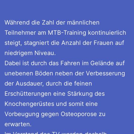
Während die Zahl der männlichen
Teilnehmer am MTB-Training kontinuierlich
steigt, stagniert die Anzahl der Frauen auf
niedrigem Niveau.
Dabei ist durch das Fahren im Gelände auf
unebenen Böden neben der Verbesserung
der Ausdauer, durch die feinen
Erschütterungen eine Stärkung des
Knochengerüstes und somit eine
Vorbeugung gegen Osteoporose zu
erwarten.