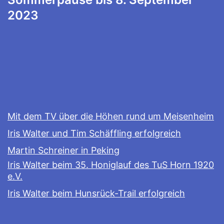
2023
Mit dem TV über die Höhen rund um Meisenheim
Iris Walter und Tim Schäffling erfolgreich
Martin Schreiner in Peking
Iris Walter beim 35. Honiglauf des TuS Horn 1920
e.V.
Iris Walter beim Hunsrück-Trail erfolgreich