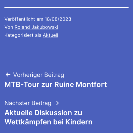
Veröffentlicht am
18/08/2023
Von
Roland Jakubowski
Kategorisiert als
Aktuell
Beitragsnavigation
Vorheriger Beitrag
MTB-Tour zur Ruine Montfort
Nächster Beitrag
Aktuelle Diskussion zu
Wettkämpfen bei Kindern