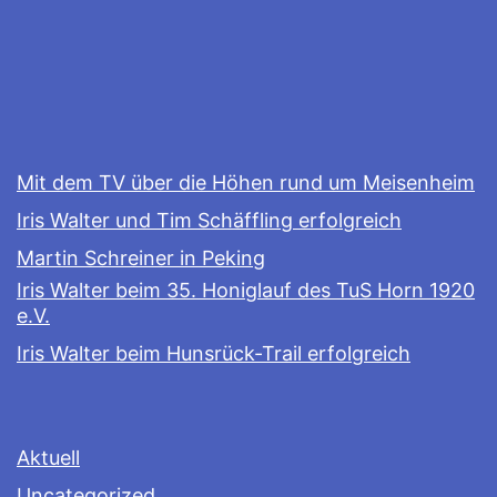
Mit dem TV über die Höhen rund um Meisenheim
Iris Walter und Tim Schäffling erfolgreich
Martin Schreiner in Peking
Iris Walter beim 35. Honiglauf des TuS Horn 1920
e.V.
Iris Walter beim Hunsrück-Trail erfolgreich
Aktuell
Uncategorized