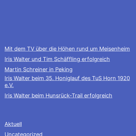
Mit dem TV über die Höhen rund um Meisenheim
Iris Walter und Tim Schäffling erfolgreich
Martin Schreiner in Peking
Iris Walter beim 35. Honiglauf des TuS Horn 1920
e.V.
Iris Walter beim Hunsrück-Trail erfolgreich
Aktuell
Uncategorized