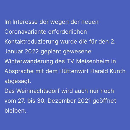
Im Interesse der wegen der neuen
Coronavariante erforderlichen
Kontaktreduzierung wurde die für den 2.
Januar 2022 geplant gewesene
Winterwanderung des TV Meisenheim in
Absprache mit dem Hüttenwirt Harald Kunth
abgesagt.
Das Weihnachtsdorf wird auch nur noch
vom 27. bis 30. Dezember 2021 geöffnet
bleiben.