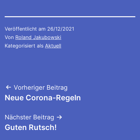
Veröffentlicht am
26/12/2021
Von
Roland Jakubowski
Kategorisiert als
Aktuell
Beitragsnavigation
Vorheriger Beitrag
Neue Corona-Regeln
Nächster Beitrag
Guten Rutsch!