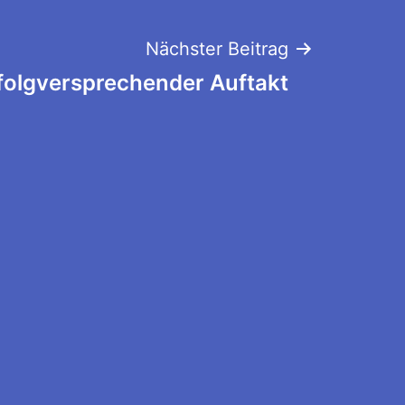
Nächster Beitrag
folgversprechender Auftakt