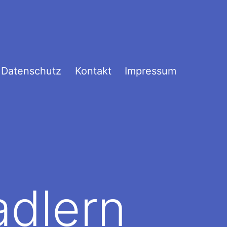
Datenschutz
Kontakt
Impressum
adlern