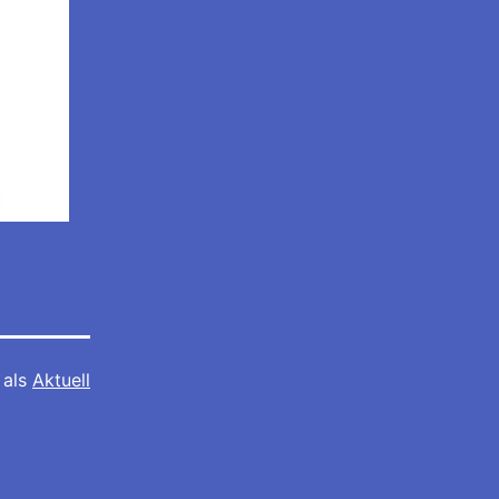
 als
Aktuell