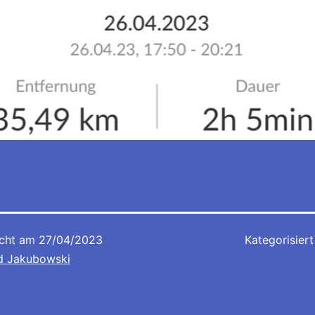
icht am
27/04/2023
Kategorisiert
d Jakubowski