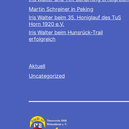
Martin Schreiner in Peking
Iris Walter beim 35. Honiglauf des TuS
Horn 1920 e.V.
Iris Walter beim Hunsrück-Trail
erfolgreich
Aktuell
Uncategorized