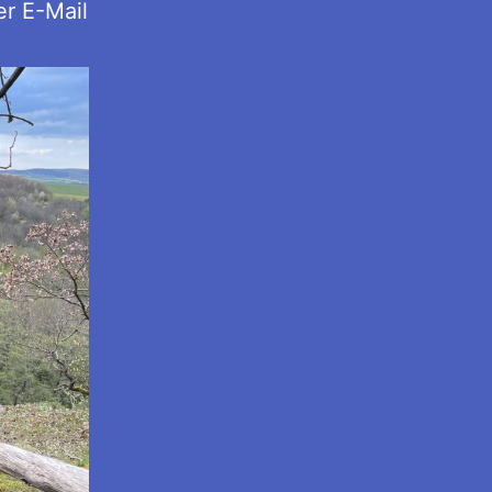
er E-Mail