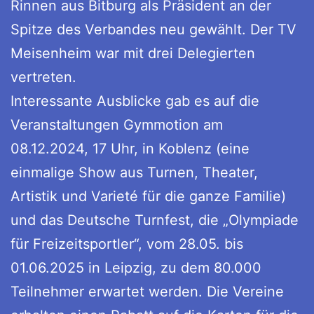
Rinnen aus Bitburg als Präsident an der
Spitze des Verbandes neu gewählt. Der TV
Meisenheim war mit drei Delegierten
vertreten.
Interessante Ausblicke gab es auf die
Veranstaltungen Gymmotion am
08.12.2024, 17 Uhr, in Koblenz (eine
einmalige Show aus Turnen, Theater,
Artistik und Varieté für die ganze Familie)
und das Deutsche Turnfest, die „Olympiade
für Freizeitsportler“, vom 28.05. bis
01.06.2025 in Leipzig, zu dem 80.000
Teilnehmer erwartet werden. Die Vereine