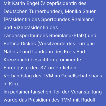
Mit Katrin Engel (Vizepräsidentin des
Deutschen Turnerbundes), Monika Sauer
(Präsidentin des Sportbundes Rheinland
und Vizepräsidentin des
Landessportbundes Rheinland-Pfalz) und
Bettina Dickes (Vorsitzende des Turngau
Nahetal und Landrätin des Kreis Bad
Kreuznach) besuchten prominente
Ehrengäste den 37. ordentlichen
Verbandstag des TVM im Gesellschaftshaus
in Kirn.
Im parlamentarischen Teil der Veranstaltung
wurde das Präsidium des TVM mit Rudolf