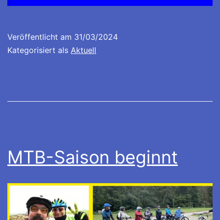
Veröffentlicht am
31/03/2024
Kategorisiert als
Aktuell
MTB-Saison beginnt