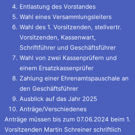
Entlastung des Vorstandes
Wahl eines Versammlungsleiters
Wahl des 1. Vorsitzenden, stellvertr.
Vorsitzenden, Kassenwart,
Schriftführer und Geschäftsführer
Wahl von zwei Kassenprüfern und
einem Ersatzkassenprüfer
Zahlung einer Ehrenamtspauschale an
den Geschäftsführer
Ausblick auf das Jahr 2025
Anträge/Verschiedenes
Anträge müssen bis zum 07.06.2024 beim 1.
Vorsitzenden Martin Schreiner schriftlich