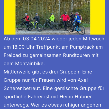
Ab dem 03.04.2024 wieder jeden Mittwoch
um 18.00 Uhr Treffpunkt am Pumptrack am
Freibad zu gemeinsamen Rundtouren mit
dem Montainbike.
Mittlerweile gibt es drei Gruppen: Eine
Gruppe nur für Frauen wird von Axel
Scherer betreut. Eine gemischte Gruppe für
sportliche Fahrer ist mit Heino Hübner
unterwegs. Wer es etwas ruhiger angehen