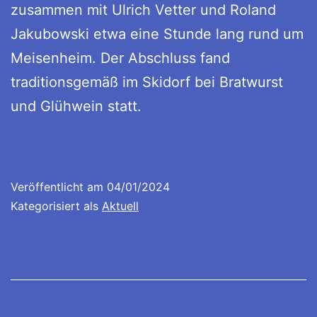
zusammen mit Ulrich Vetter und Roland
Jakubowski etwa eine Stunde lang rund um
Meisenheim. Der Abschluss fand
traditionsgemäß im Skidorf bei Bratwurst
und Glühwein statt.
Veröffentlicht am
04/01/2024
Kategorisiert als
Aktuell