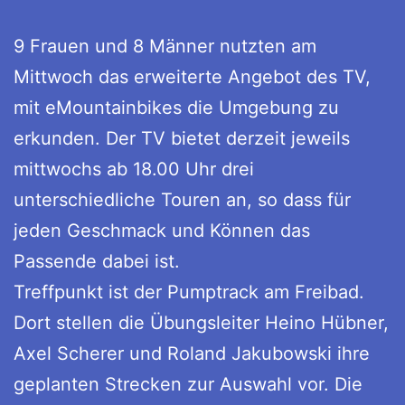
9 Frauen und 8 Männer nutzten am
Mittwoch das erweiterte Angebot des TV,
mit eMountainbikes die Umgebung zu
erkunden. Der TV bietet derzeit jeweils
mittwochs ab 18.00 Uhr drei
unterschiedliche Touren an, so dass für
jeden Geschmack und Können das
Passende dabei ist.
Treffpunkt ist der Pumptrack am Freibad.
Dort stellen die Übungsleiter Heino Hübner,
Axel Scherer und Roland Jakubowski ihre
geplanten Strecken zur Auswahl vor. Die