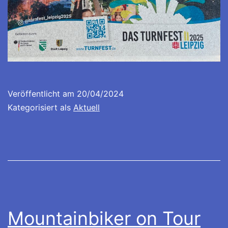
Veröffentlicht am
20/04/2024
Kategorisiert als
Aktuell
Mountainbiker on Tour