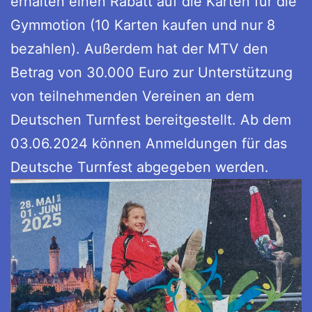
erhalten einen Rabatt auf die Karten für die
Gymmotion (10 Karten kaufen und nur 8
bezahlen). Außerdem hat der MTV den
Betrag von 30.000 Euro zur Unterstützung
von teilnehmenden Vereinen an dem
Deutschen Turnfest bereitgestellt. Ab dem
03.06.2024 können Anmeldungen für das
Deutsche Turnfest abgegeben werden.