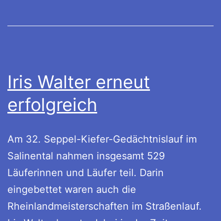
Iris Walter erneut
erfolgreich
Am 32. Seppel-Kiefer-Gedächtnislauf im
Salinental nahmen insgesamt 529
Läuferinnen und Läufer teil. Darin
eingebettet waren auch die
Rheinlandmeisterschaften im Straßenlauf.