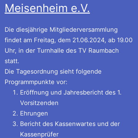
Meisenheim e.V.
Die diesjährige Mitgliederversammlung
findet am Freitag, dem 21.06.2024, ab 19.00
Uhr, in der Turnhalle des TV Raumbach
statt.
Die Tagesordnung sieht folgende
Programmpunkte vor:
Eröffnung und Jahresbericht des 1.
Vorsitzenden
Ehrungen
Bericht des Kassenwartes und der
Kassenprüfer