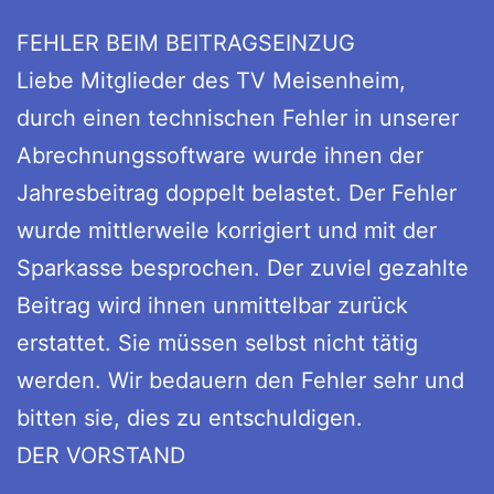
FEHLER BEIM BEITRAGSEINZUG
Liebe Mitglieder des TV Meisenheim,
durch einen technischen Fehler in unserer
Abrechnungssoftware wurde ihnen der
Jahresbeitrag doppelt belastet. Der Fehler
wurde mittlerweile korrigiert und mit der
Sparkasse besprochen. Der zuviel gezahlte
Beitrag wird ihnen unmittelbar zurück
erstattet. Sie müssen selbst nicht tätig
werden. Wir bedauern den Fehler sehr und
bitten sie, dies zu entschuldigen.
DER VORSTAND