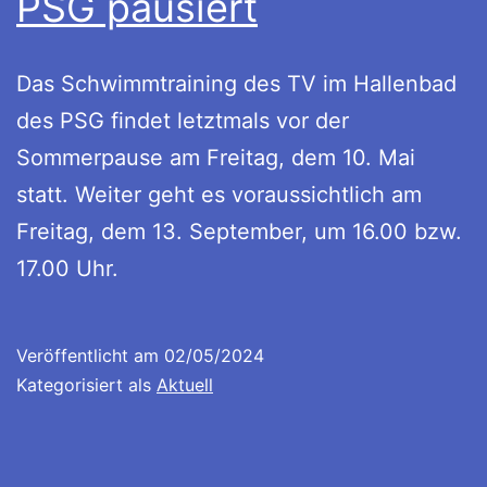
PSG pausiert
Das Schwimmtraining des TV im Hallenbad
des PSG findet letztmals vor der
Sommerpause am Freitag, dem 10. Mai
statt. Weiter geht es voraussichtlich am
Freitag, dem 13. September, um 16.00 bzw.
17.00 Uhr.
Veröffentlicht am
02/05/2024
Kategorisiert als
Aktuell