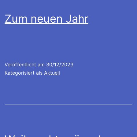
Zum neuen Jahr
Veröffentlicht am
30/12/2023
Kategorisiert als
Aktuell