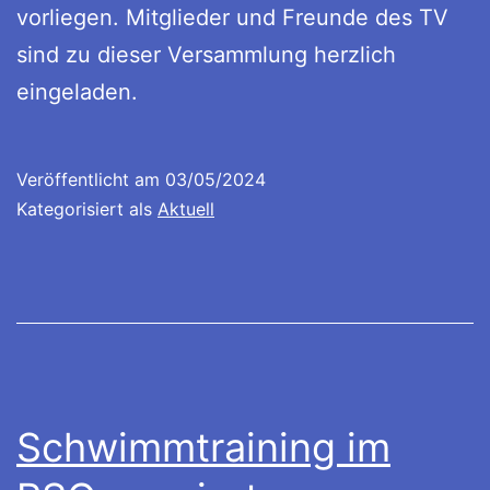
vorliegen. Mitglieder und Freunde des TV
sind zu dieser Versammlung herzlich
eingeladen.
Veröffentlicht am
03/05/2024
Kategorisiert als
Aktuell
Schwimmtraining im