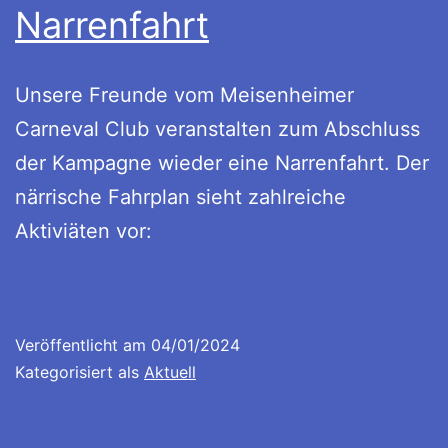
Narrenfahrt
Unsere Freunde vom Meisenheimer
Carneval Club veranstalten zum Abschluss
der Kampagne wieder eine Narrenfahrt. Der
närrische Fahrplan sieht zahlreiche
Aktiviäten vor:
Veröffentlicht am
04/01/2024
Kategorisiert als
Aktuell