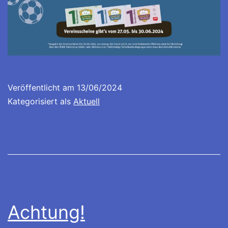
Veröffentlicht am
13/06/2024
Kategorisiert als
Aktuell
Achtung!