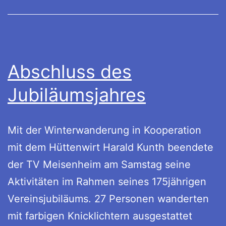
Abschluss des
Jubiläumsjahres
Mit der Winterwanderung in Kooperation
mit dem Hüttenwirt Harald Kunth beendete
der TV Meisenheim am Samstag seine
Aktivitäten im Rahmen seines 175jährigen
Vereinsjubiläums. 27 Personen wanderten
mit farbigen Knicklichtern ausgestattet