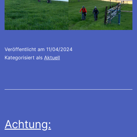
Veröffentlicht am
11/04/2024
Kategorisiert als
Aktuell
Achtung: