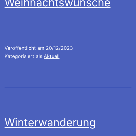
Weihnachtswünsche
Veröffentlicht am
20/12/2023
Kategorisiert als
Aktuell
Winterwanderung