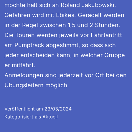
möchte hält sich an Roland Jakubowski.
Gefahren wird mit Ebikes. Geradelt werden
in der Regel zwischen 1,5 und 2 Stunden.
Die Touren werden jeweils vor Fahrtantritt
am Pumptrack abgestimmt, so dass sich
jeder entscheiden kann, in welcher Gruppe
er mitfährt.
Anmeldungen sind jederzeit vor Ort bei den
Übungsleitern möglich.
Veröffentlicht am
23/03/2024
Kategorisiert als
Aktuell