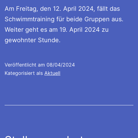
Am Freitag, den 12. April 2024, fällt das
Schwimmtraining für beide Gruppen aus.
Weiter geht es am 19. April 2024 zu
gewohnter Stunde.
Veröffentlicht am
08/04/2024
Kategorisiert als
Aktuell