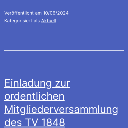
Veröffentlicht am
10/06/2024
Kategorisiert als
Aktuell
Einladung zur
ordentlichen
Mitgliederversammlung
des TV 1848