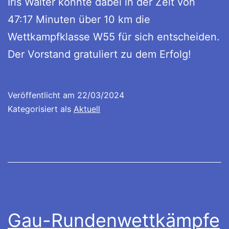
Iris Walter konnte dabei in der Zeit von
47:17 Minuten über 10 km die
Wettkampfklasse W55 für sich entscheiden.
Der Vorstand gratuliert zu dem Erfolg!
Veröffentlicht am
22/03/2024
Kategorisiert als
Aktuell
Gau-Rundenwettkämpfe