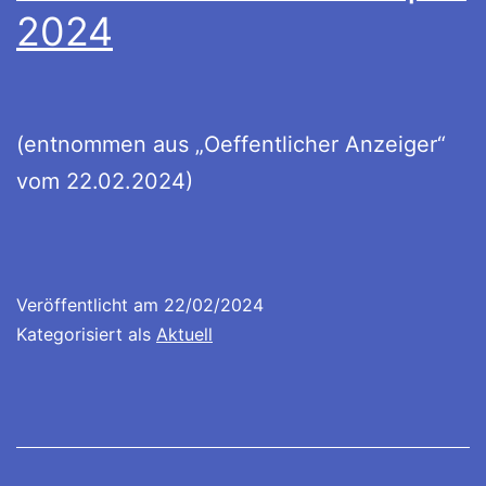
2024
(entnommen aus „Oeffentlicher Anzeiger“
vom 22.02.2024)
Veröffentlicht am
22/02/2024
Kategorisiert als
Aktuell