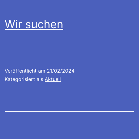
Wir suchen
Veröffentlicht am
21/02/2024
Kategorisiert als
Aktuell