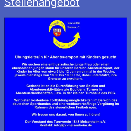
Stellenangebot